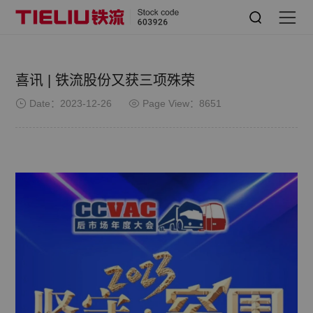
喜讯 | 铁流股份又获三项殊荣
Date：2023-12-26
Page View：8651