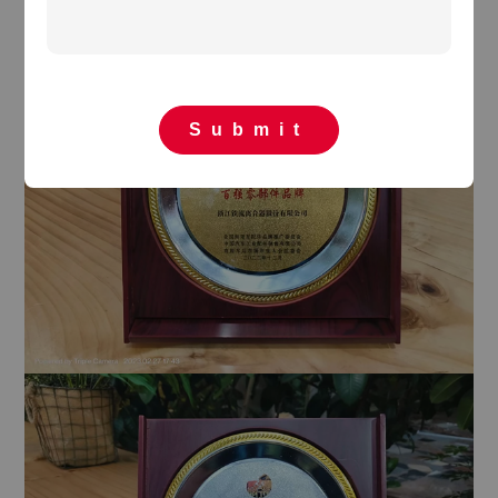
Submit