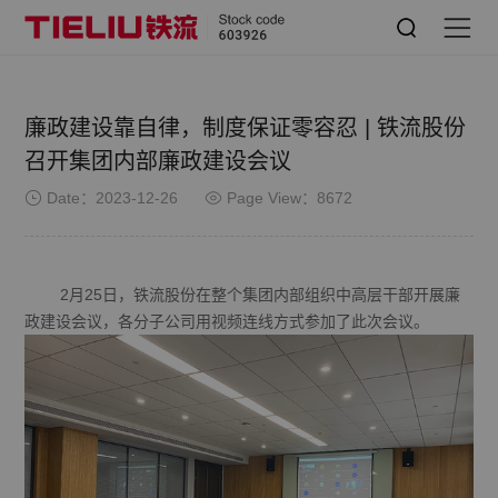
廉政建设靠自律，制度保证零容忍 | 铁流股份
召开集团内部廉政建设会议
Date：2023-12-26
Page View：8672
2月25日，铁流股份在整个集团内部组织中高层干部开展廉
政建设会议，各分子公司用视频连线方式参加了此次会议。