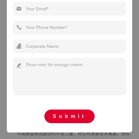
Submit
中高层是铁流股份的中坚力量，对公司发展至关重要。而任