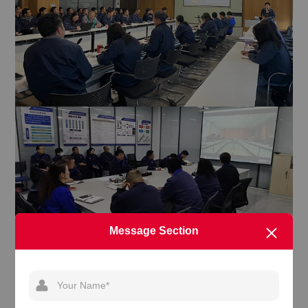
Message Section