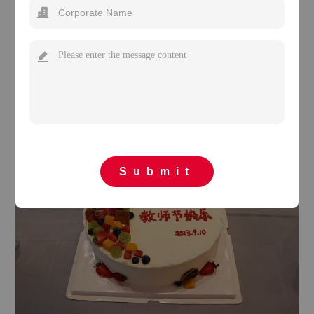
Submit