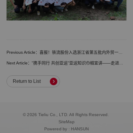
Previous Article：喜报！铁流股份入选浙江省第五批内外贸一体化“领跑者”企业培育名单
Next Article："携手同行 共创亚运"亚运知识巾帼宣讲——走进铁流股份
Return to List
© 2026 Tieliu Co., LTD. All Rights Reserved.
SiteMap
Powered by
:
HANSUN