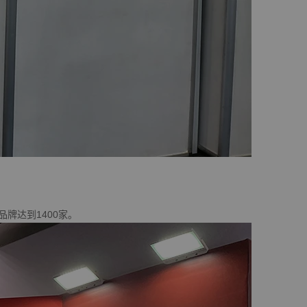
品牌达到1400家。