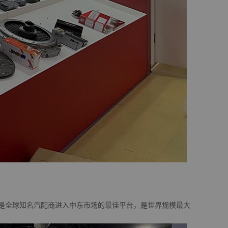
展览会，是全球知名汽配商进入中东市场的最佳平台，是世界规模最大