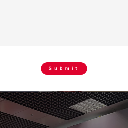
Submit