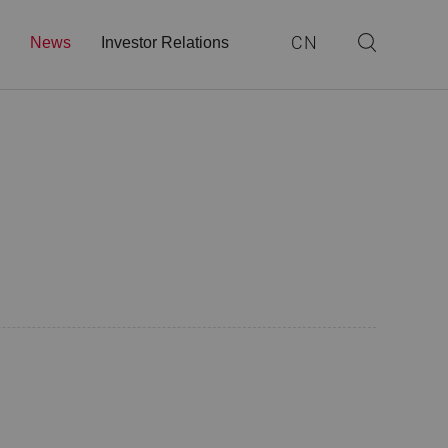
CN
News
Investor Relations