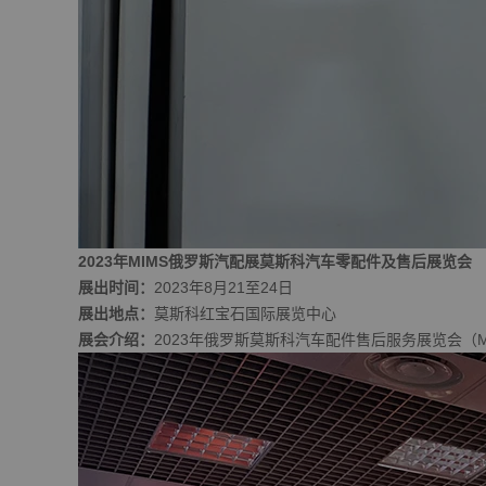
2023年MIMS俄罗斯汽配展莫斯科汽车零配件
及售后展览会
展出时间：
2023年8月21至24日
展出地点：
莫斯科红宝石国际展览中心
展会介绍：
2023年俄罗斯莫斯科汽车配件售后服务展览会（MI