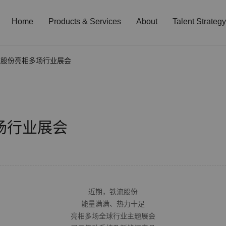
Home
Products & Services
About
Talent Strategy
流股份亮相多场行业展会
场行业展会
近期，铁流股份
能量满满、热力十足
亮相多场全球行业主题展会