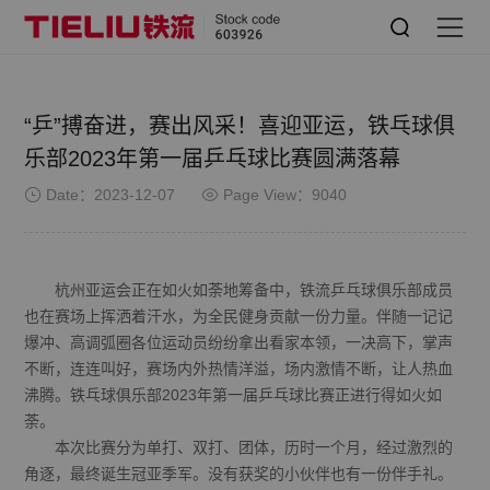
“乒”搏奋进，赛出风采！喜迎亚运，铁乓球俱
乐部2023年第一届乒乓球比赛圆满落幕
Date：2023-12-07
Page View：9040
杭州亚运会正在如火如荼地筹备中，铁流乒乓球俱乐部成员
也在赛场上挥洒着汗水，为全民健身贡献一份力量。伴随一记记
爆冲、高调弧圈各位运动员纷纷拿出看家本领，一决高下，掌声
不断，连连叫好，赛场内外热情洋溢，场内激情不断，让人热血
沸腾。铁乓球俱乐部2023年第一届乒乓球比赛正进行得如火如
荼。
本次比赛分为单打、双打、团体，历时一个月，经过激烈的
角逐，最终诞生冠亚季军。没有获奖的小伙伴也有一份伴手礼。