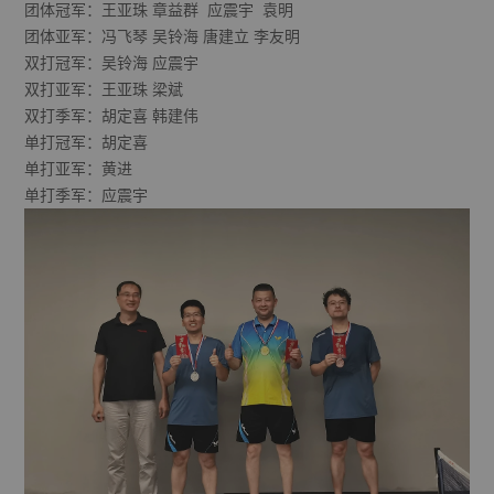
团体冠军：王亚珠 章益群 应震宇 袁明
团体亚军：冯飞琴 吴铃海 唐建立 李友明
双打冠军：吴铃海 应震宇
双打亚军：王亚珠 梁斌
双打季军：胡定喜 韩建伟
单打冠军：胡定喜
单打亚军：黄进
单打季军：应震宇