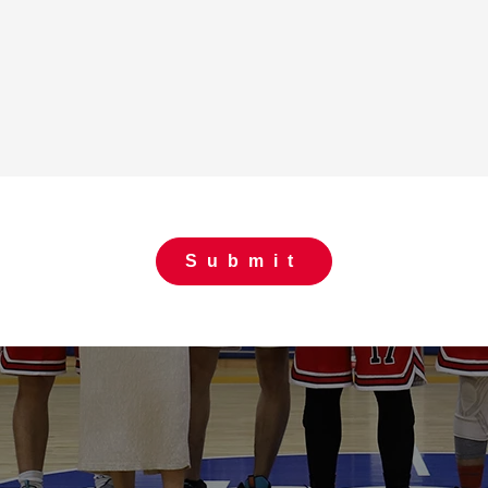
Submit