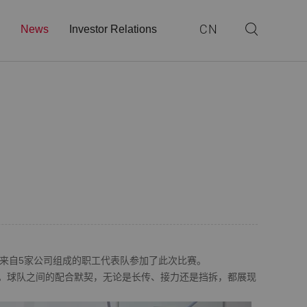
CN
News
Investor Relations
，来自5家公司组成的职工代表队参加了此次比赛。
球队之间的配合默契，无论是长传、接力还是挡拆，都展现