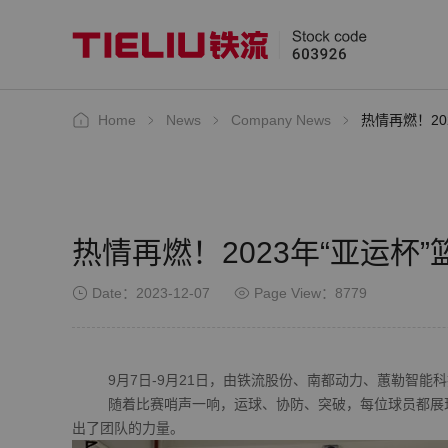
Home
News
Company News
热情再燃！20
热情再燃！2023年“亚运杯
Date：2023-12-07
Page View：8779
9月7日-9月21日，由铁流股份、南都动力、蕙勒智能科技
随着比赛哨声一响，运球、协防、突破，每位球员都展现出
出了团队的力量。