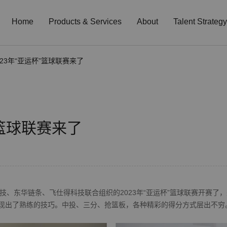
Home
Products & Services
About
Talent Strategy
23年“亚运杯”篮球联赛来了
”篮球联赛来了
、东华链条、飞仕得科技联合组织的2023年“亚运杯”篮球联赛开赛了
了熟练的技巧。中投、三分、抢篮板，各种精彩的得分方式层出不穷。