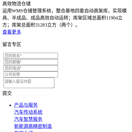
高效物流仓储
运用WMS仓储管理系统，整合基地四套自动高架库，实现模
具、半成品、成品高效自动运转；库架区域总面积11904立
方；库架总面积31283立方（两个）。
查看更多
留言专区
提交
产品与服务
汽车传动系统
汽车智慧服务
新能源高精密制造