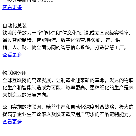
工投入每班可减少20人。
查看更多
自动化总装
铁流股份致力于“智能化”和"信息化”建设,成立国家级实验室,
通过智能制造、智能物流、数字化运营,建设研、产、供、
销、人、财、物全面协同的智慧信息系统，打造智慧工厂。
查看更多
物联网运用
全球互联网的高速发展，让制造业迎来新的革命，发达的物联
化生产和智能制造成为可能，效率更高、更精细化的生产是未
来制造业的发展方向。
公司实施的物联网、精益生产和自动化深度融合战略，极大的
提高了企业生产效率以及快速适应用户需求的产品定制能力。
查看更多