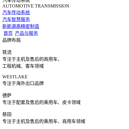
汽车传动系统
AUTOMOTIVE TRANSMISSION
汽车传动系统
汽车智慧服务
新能源高精密制造
首页
产品与服务
品牌布局
铁流
专注于主机及售后的商用车、
工程机械、客车领域
WESTLAKE
专注于海外出口品牌
德萨
专注于配套及售后的乘用车、皮卡领域
慈田
专注于主机及售后的乘用车、商用车领域