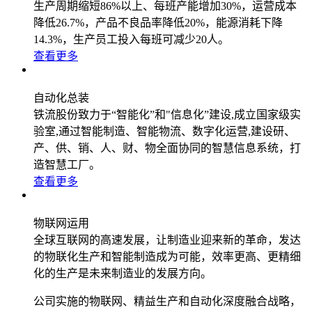
生产周期缩短86%以上、每班产能增加30%，运营成本
降低26.7%，产品不良品率降低20%，能源消耗下降
14.3%，生产员工投入每班可减少20人。
查看更多
自动化总装
铁流股份致力于“智能化”和"信息化”建设,成立国家级实
验室,通过智能制造、智能物流、数字化运营,建设研、
产、供、销、人、财、物全面协同的智慧信息系统，打
造智慧工厂。
查看更多
物联网运用
全球互联网的高速发展，让制造业迎来新的革命，发达
的物联化生产和智能制造成为可能，效率更高、更精细
化的生产是未来制造业的发展方向。
公司实施的物联网、精益生产和自动化深度融合战略，