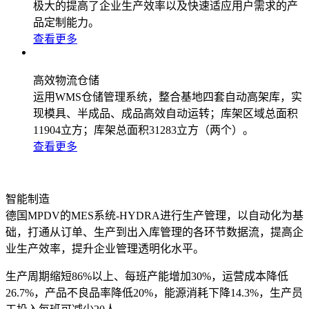
极大的提高了企业生产效率以及快速适应用户需求的产
品定制能力。
查看更多
高效物流仓储
运用WMS仓储管理系统，整合基地四套自动高架库，实
现模具、半成品、成品高效自动运转；库架区域总面积
11904立方；库架总面积31283立方（两个）。
查看更多
智能制造
德国MPDV的MES系统-HYDRA进行生产管理，以自动化为基
础，打通从订单、生产到出入库管理的各环节数据流，提高企
业生产效率，提升企业管理透明化水平。
生产周期缩短86%以上、每班产能增加30%，运营成本降低
26.7%，产品不良品率降低20%，能源消耗下降14.3%，生产员