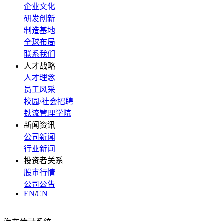
企业文化
研发创新
制造基地
全球布局
联系我们
人才战略
人才理念
员工风采
校园/社会招聘
铁流管理学院
新闻资讯
公司新闻
行业新闻
投资者关系
股市行情
公司公告
EN
/
CN