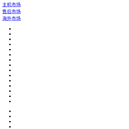
主机市场
售后市场
海外市场