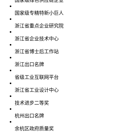
国家级绿色供应链企业
国家级专精特新小巨人
浙江省重点企业研究院
浙江省企业技术中心
浙江省博士后工作站
浙江出口名牌
省级工业互联网平台
浙江省工业设计中心
技术进步二等奖
杭州出口名牌
余杭区政府质量奖