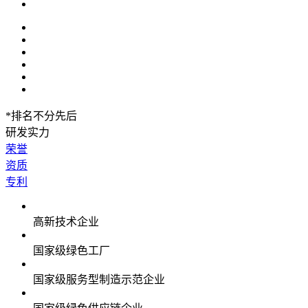
*
排名不分先后
研发实力
荣誉
资质
专利
高新技术企业
国家级绿色工厂
国家级服务型制造示范企业