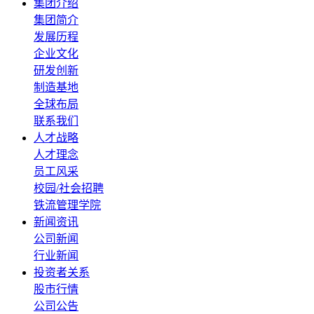
集团介绍
集团简介
发展历程
企业文化
研发创新
制造基地
全球布局
联系我们
人才战略
人才理念
员工风采
校园/社会招聘
铁流管理学院
新闻资讯
公司新闻
行业新闻
投资者关系
股市行情
公司公告