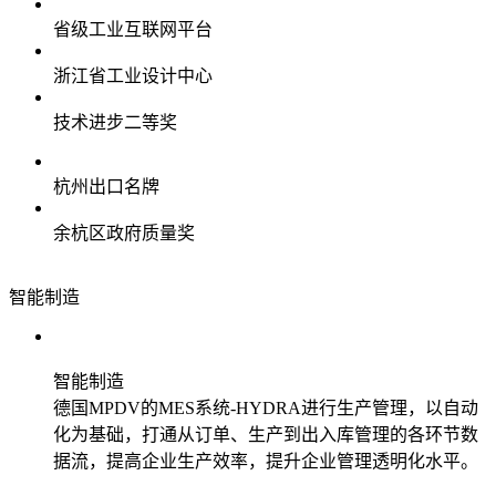
省级工业互联网平台
浙江省工业设计中心
技术进步二等奖
杭州出口名牌
余杭区政府质量奖
智能制造
智能制造
德国MPDV的MES系统-HYDRA进行生产管理，以自动
化为基础，打通从订单、生产到出入库管理的各环节数
据流，提高企业生产效率，提升企业管理透明化水平。