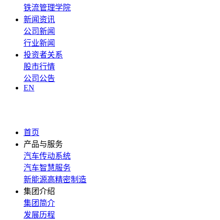
铁流管理学院
新闻资讯
公司新闻
行业新闻
投资者关系
股市行情
公司公告
EN
首页
产品与服务
汽车传动系统
汽车智慧服务
新能源高精密制造
集团介绍
集团简介
发展历程