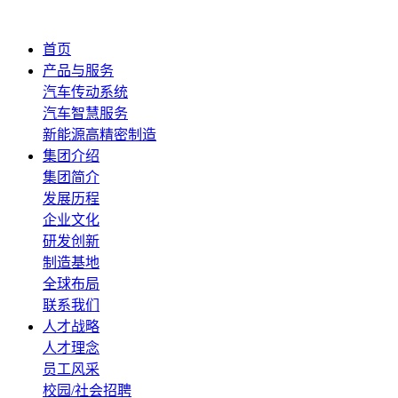
首页
产品与服务
汽车传动系统
汽车智慧服务
新能源高精密制造
集团介绍
集团简介
发展历程
企业文化
研发创新
制造基地
全球布局
联系我们
人才战略
人才理念
员工风采
校园/社会招聘