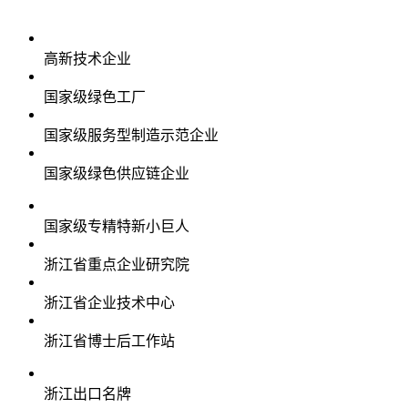
高新技术企业
国家级绿色工厂
国家级服务型制造示范企业
国家级绿色供应链企业
国家级专精特新小巨人
浙江省重点企业研究院
浙江省企业技术中心
浙江省博士后工作站
浙江出口名牌